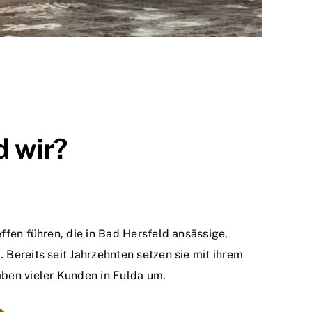
d wir?
ffen führen, die in Bad Hersfeld ansässige,
Bereits seit Jahrzehnten setzen sie mit ihrem
ben vieler Kunden in Fulda um.