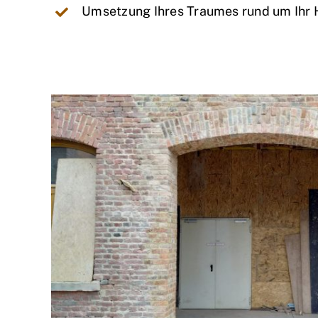
Umsetzung Ihres Traumes rund um Ihr