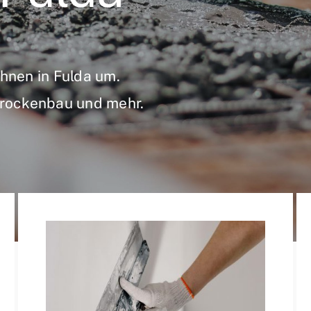
Ihnen in Fulda um.
Trockenbau und mehr.