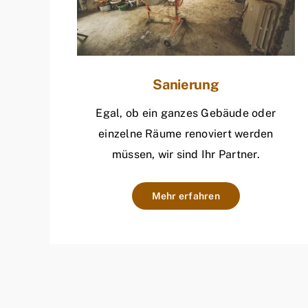
Sanierung
Egal, ob ein ganzes Gebäude oder
einzelne Räume renoviert werden
müssen, wir sind Ihr Partner.
Mehr erfahren