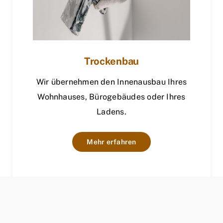
Trockenbau
Wir übernehmen den Innenausbau Ihres
Wohnhauses, Bürogebäudes oder Ihres
Ladens.
Mehr erfahren