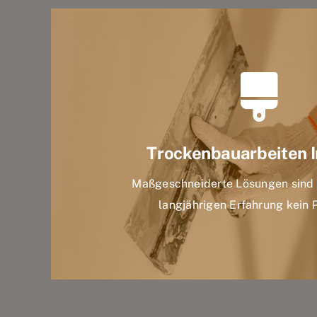
Trockenbauarbeiten I
Maßgeschneiderte Lösungen sind 
langjährigen Erfahrung kein 