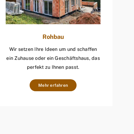
Rohbau
Wir setzen Ihre Ideen um und schaffen
ein Zuhause oder ein Geschäftshaus, das
perfekt zu Ihnen passt.
Mehr erfahren