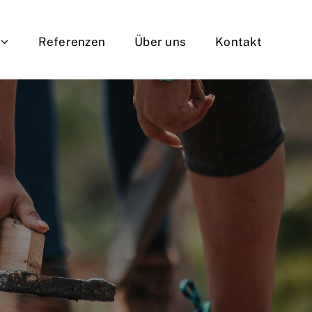
Referenzen
Über uns
Kontakt