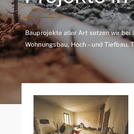
Bauprojekte aller Art setzen wir bei 
Wohnungsbau, Hoch – und Tiefbau, 