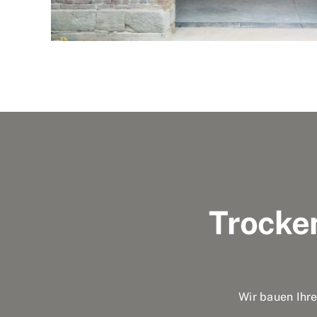
Trocke
Wir bauen Ihr