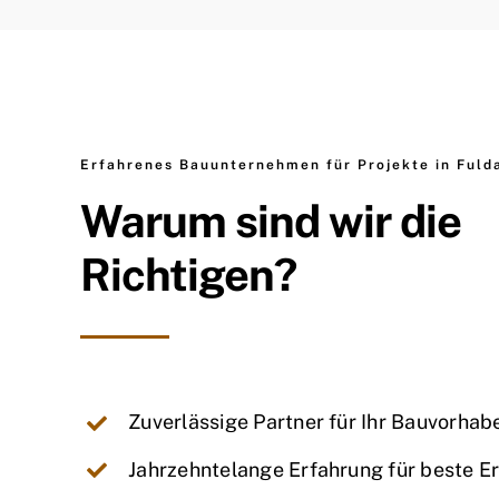
Erfahrenes Bauunternehmen für Projekte in Fuld
Warum sind wir die
Richtigen?
Zuverlässige Partner für Ihr Bauvorhab
Jahrzehntelange Erfahrung für beste E