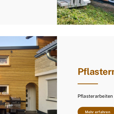
Pflaster
Pflasterarbeiten
Mehr erfahren