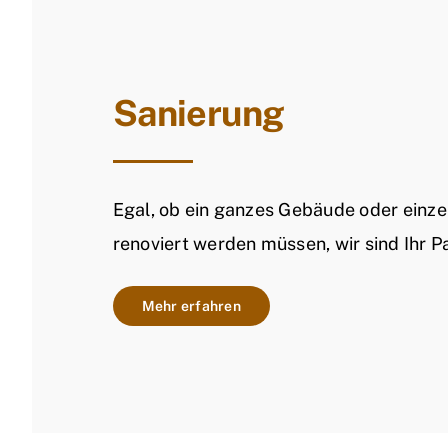
Sanierung
Egal, ob ein ganzes Gebäude oder einz
renoviert werden müssen, wir sind Ihr Pa
Mehr erfahren