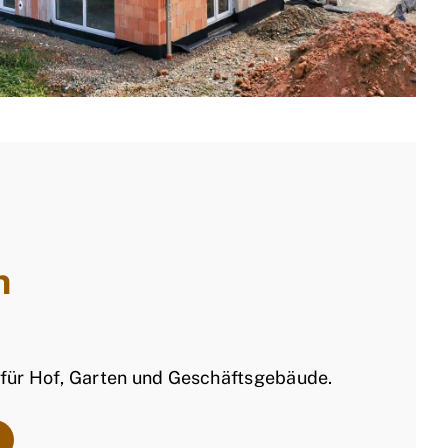
n
 für Hof, Garten und Geschäftsgebäude.