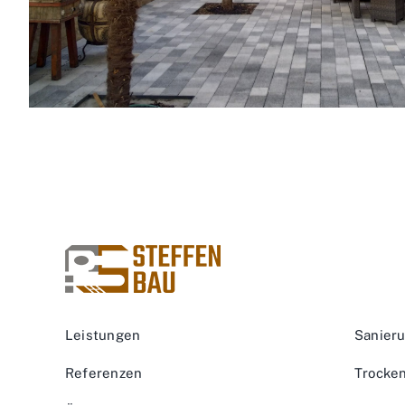
Leistungen
Sanier
Referenzen
Trocke