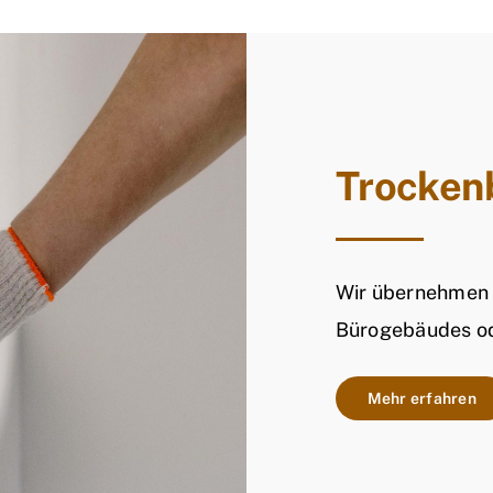
Trocken
Wir übernehmen 
Bürogebäudes od
Mehr erfahren