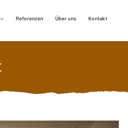
Referenzen
Über uns
Kontakt
t