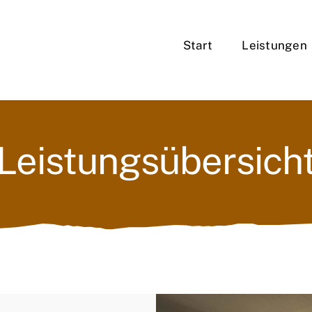
Start
Leistungen
Leistungsübersich