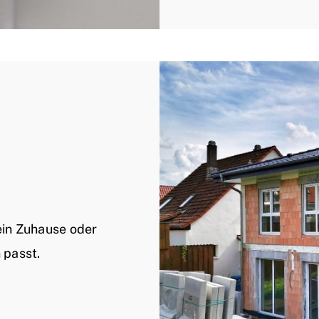
ein Zuhause oder
 passt.