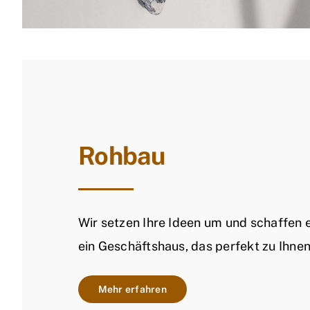
Rohbau
Wir setzen Ihre Ideen um und schaffen 
ein Geschäftshaus, das perfekt zu Ihnen
Mehr erfahren