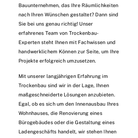
Bauunternehmen, das Ihre Räumlichkeiten
nach Ihren Wünschen gestaltet? Dann sind
Sie bei uns genau richtig! Unser
erfahrenes Team von Trockenbau-
Experten steht Ihnen mit Fachwissen und
handwerklichem Können zur Seite, um Ihre
Projekte erfolgreich umzusetzen.
Mit unserer langjährigen Erfahrung im
Trockenbau sind wir in der Lage, Ihnen
maßgeschneiderte Lösungen anzubieten.
Egal, ob es sich um den Innenausbau Ihres
Wohnhauses, die Renovierung eines
Bürogebäudes oder die Gestaltung eines
Ladengeschäfts handelt, wir stehen Ihnen