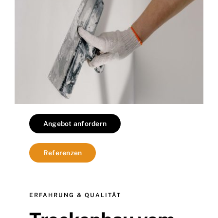
Angebot anfordern
Referenzen
ERFAHRUNG & QUALITÄT