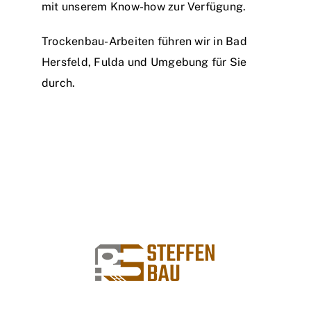
mit unserem Know-how zur Verfügung.
Trockenbau-Arbeiten führen wir in Bad
Hersfeld, Fulda und Umgebung für Sie
durch.