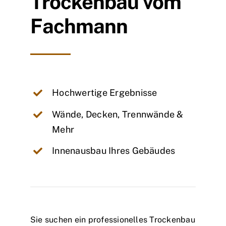
Trockenbau vom
Fachmann
Hochwertige Ergebnisse
Wände, Decken, Trennwände &
Mehr
Innenausbau Ihres Gebäudes
Sie suchen ein professionelles Trockenbau